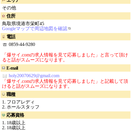
エリア
その他
住所
鳥取県境港市栄町45
Googleマップで周辺地図を確認
電話
0859-44-9280
「爆サイ.comの求人情報を見て応募しました」と言って頂け
ると話がスムーズになります。
E-mail
holy20070629@gmail.com
「爆サイ.comの求人情報を見て応募しました」と記載して頂
けると話がスムーズになります。
職種
1. フロアレディ
2. ホールスタッフ
応募資格
1. 18歳以上
2. 18歳以上