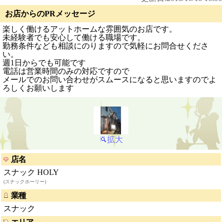
お店からのPRメッセージ
楽しく働けるアットホームな雰囲気のお店です。
未経験者でも安心して働ける職場です。
勤務条件なども相談にのりますので気軽にお問合せくださ
い。
週1日からでも可能です
電話は営業時間のみの対応ですので
メールでのお問い合わせがスムースになると思いますのでよ
ろしくお願いします
拡大
店名
スナック HOLY
(スナックホーリー)
業種
スナック