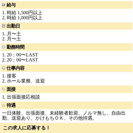
給与
1. 時給 1,500円以上
2. 時給 1,000円以上
出勤日
1. 月〜土
2. 月〜土
勤務時間
1. 20：00〜LAST
2. 20：00〜LAST
仕事内容
1. 接客
2. ホール業務、送迎
面接
1. 出張面接応相談
待遇
一日体験、出張面接、未経験者歓迎、ノルマ無し、自由出
勤、送迎あり、かけもちＯＫ、その他待遇。
この求人に応募する！