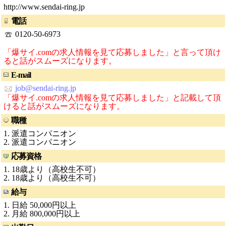
http://www.sendai-ring.jp
電話
0120-50-6973
「爆サイ.comの求人情報を見て応募しました」と言って頂け
ると話がスムーズになります。
E-mail
job@sendai-ring.jp
「爆サイ.comの求人情報を見て応募しました」と記載して頂
けると話がスムーズになります。
職種
1. 派遣コンパニオン
2. 派遣コンパニオン
応募資格
1. 18歳より（高校生不可）
2. 18歳より（高校生不可）
給与
1. 日給 50,000円以上
2. 月給 800,000円以上